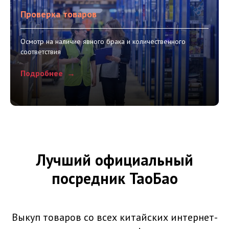
Проверка товаров
Осмотр на наличие явного брака и количественного
соответствия
Подробнее
Лучший официальный
посредник ТаоБао
Выкуп товаров со всех китайских интернет-