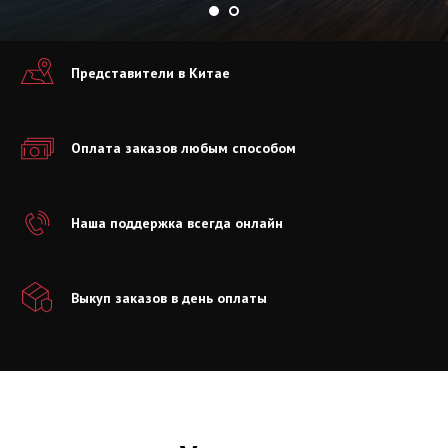
Пред
став
ители в Китае
Оплата заказов любым способом
Наша поддержка всегда онлайн
Выкуп заказов в день оплаты