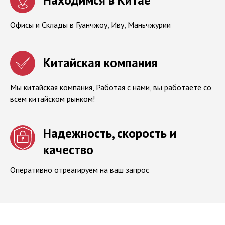
Офисы и Cклады в Гуанчжоу, Иву, Маньчжурии
Китайская компания
Мы китайская компания, Работая с нами, вы работаете со
всем китайском рынком!
Надежность, скорость и
качество
Оперативно отреагируем на ваш запрос