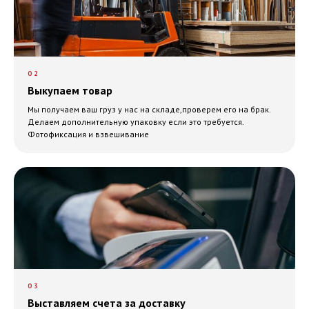
02
Выкупаем товар
Мы получаем ваш груз у нас на складе,проверем его на брак.
Делаем дополнительную упаковку если это требуется.
Фотофиксация и взвешивание
03
Выставляем счета за доставку