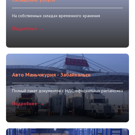
На собственных складах временного хранения
Подробнее
Авто Маньчжурия - Забайкальск
Полный пакет документов с НДС, официальная растаможка
Подробнее