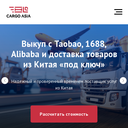
Выкуп с Taobao, 1688,
Alibaba и доставка товаров
из Китая «под ключ»
Надежный и проверенный временем поставщик услуг
из Китая
Рассчитать стоимость