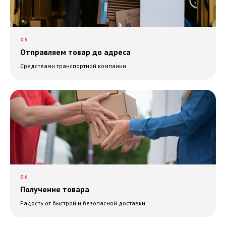
05
Отправляем товар до адреса
Средствами транспортной компании
06
Получение товара
Радость от быстрой и безопасной доставки