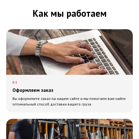
Как мы работаем
01
Оформляем заказ
Вы оформляете заказ на нашем сайте и мы помогаем вам найти
оптимальный способ доставки вашего груза