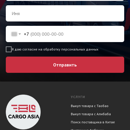
+7
Я даю согласие на обработку персональных данных
Отправить
УСЛУГИ
Выкуп товара с Таобао
Выкуп товара с Алибаба
Поиск поставщика в Китае