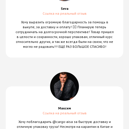
Seva
Ссылка на реальный отзыв
Хочу выразить огромную благодарность за помощь в
выкупе, за доставку и оплату! 👍🏻 Планирую теперь
сотрудничать на долгосрочной перспективе! Товар пришел
в целости и сохранности, хорошо упакован, отличный курс
относительно других, а так же всегда были на связи, что не
могло не радовать!!! ЕЩЕ РАЗ БОЛЬШОЕ СПАСИБО!
Максим
Ссылка на реальный отзыв
Хочу поблагодарить @cargo-aisa за быструю доставку и
отличную упаковку груза! Несмотря на карантин в Китае и