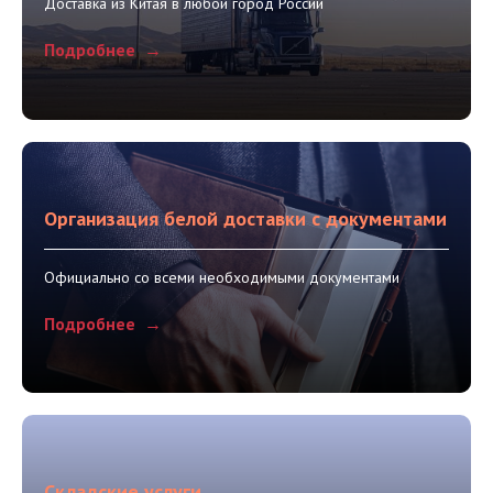
Доставка из Китая в любой город России
Подробнее
Организация белой доставки с документами
Официально со всеми необходимыми документами
Подробнее
Складские услуги