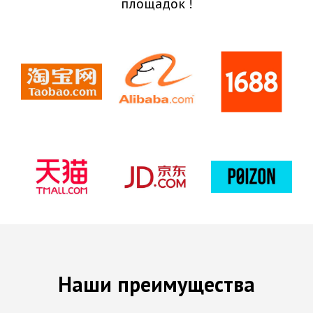
площадок !
Наши преимущества