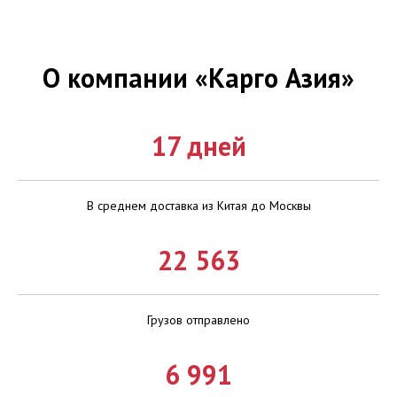
О компании
«
Карго Азия
»
17 дней
В среднем доставка из Китая до Москвы
22 563
Грузов отправлено
6 991