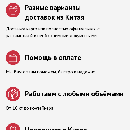
Разные варианты
доставок из Китая
Доставка карго или полностью официальная, с
растаможкой и необходимыми документами
Помощь в оплате
Мы Вам с этим поможем, быстро и надежно
Работаем с любыми объёмами
От 10 кг до контейнера
Находимся в Китае