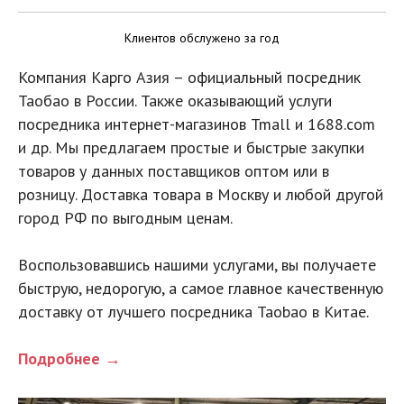
Клиентов обслужено за год
Компания Карго Азия – официальный посредник
Таобао в России. Также оказывающий услуги
посредника интернет-магазинов Tmall и 1688.com
и др. Мы предлагаем простые и быстрые закупки
товаров у данных поставщиков оптом или в
розницу. Доставка товара в Москву и любой другой
город РФ по выгодным ценам.
Воспользовавшись нашими услугами, вы получаете
быструю, недорогую, а самое главное качественную
доставку от лучшего посредника Taobao в Китае.
Подробнее →