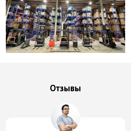
Отзывы