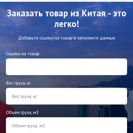
Заказать товар из Китая - это
легко!
Добавьте ссылку на товар и заполните данные
Ссылка на товар
Вес груза, кг
Объем груза, м3