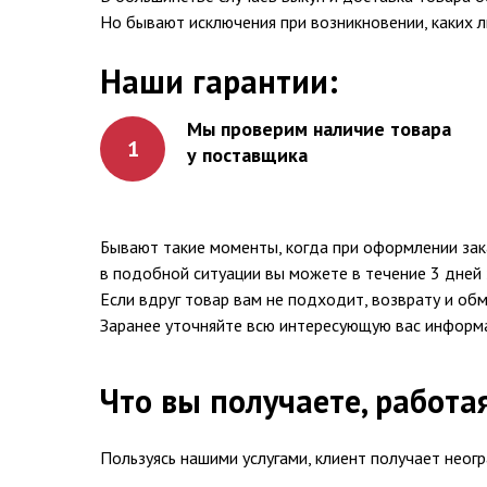
Но бывают исключения при возникновении, каких 
Наши гарантии:
Мы проверим наличие товара
1
у поставщика
Бывают такие моменты, когда при оформлении заказ
в подобной ситуации вы можете в течение 3 дней 
Если вдруг товар вам не подходит, возврату и об
Заранее уточняйте всю интересующую вас информ
Что вы получаете, работа
Пользуясь нашими услугами, клиент получает неог