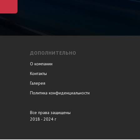
ДОПОЛНИТЕЛЬНО
О компании
Контакты
Галерея
Политика конфиденциальности
Все права защищены
2018 - 2024 г