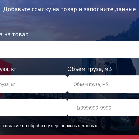
Добавьте ссылку на товар и заполните данные
а на товар
уза, кг
Объем груза, м3
ю согласие на обработку персональных данных