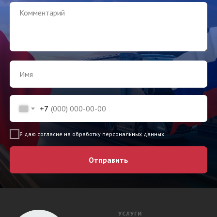
+7
Я даю согласие на обработку персональных данных
Отправить
УСЛУГИ