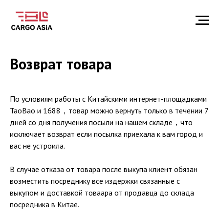
Возврат товара
По условиям работы с Китайскими интернет-площадками
TaoBao и 1688，товар можно вернуть только в течении 7
дней со дня получения посыли на нашем складе，что
исключает возврат если посылка приехала к вам город и
вас не устроила.
В случае отказа от товара после выкупа клиент обязан
возместить посреднику все издержки связанные с
выкупом и доставкой товаара от продавца до склада
посредника в Китае.